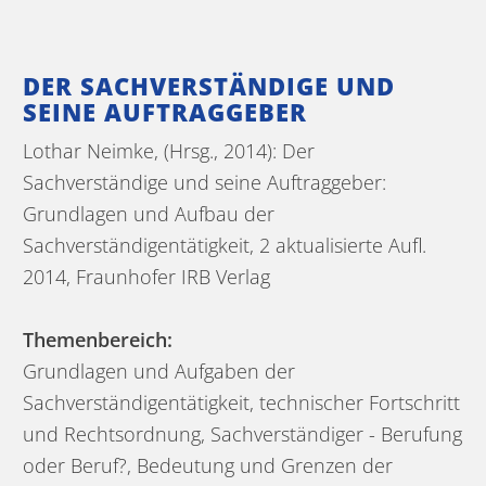
DER SACHVERSTÄNDIGE UND
SEINE AUFTRAGGEBER
Lothar Neimke, (Hrsg., 2014): Der
Sachverständige und seine Auftraggeber:
Grundlagen und Aufbau der
Sachverständigentätigkeit, 2 aktualisierte Aufl.
2014, Fraunhofer IRB Verlag
Themenbereich:
Grundlagen und Aufgaben der
Sachverständigentätigkeit, technischer Fortschritt
und Rechtsordnung, Sachverständiger - Berufung
oder Beruf?, Bedeutung und Grenzen der