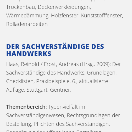
Trockenbau, Deckenverkleidungen,
Wärmedämmung, Holzfenster, Kunststofffenster,
Rolladenarbeiten
DER SACHVERSTÄNDIGE DES
HANDWERKS
Haas, Reinold / Frost, Andreas (Hrsg., 2009): Der
Sachverständige des Handwerks. Grundlagen,
Checklisten, Praxibeispiele. 6., aktualisierte
Auflage. Stuttgart: Gentner.
Themenbereich:
Typenvielfalt im
Sachverständigenwesen, Rechtsgrundlagen der
Bestellung, Pflichten des Sachverständigen,