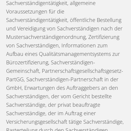
Sachverständigentätigkeit, allgemeine
Voraussetzungen für die
Sachverständigentätigkeit, öffentliche Bestellung
und Vereidigung von Sachverständigen nach der
Mustersachverständigenordnung, Zertifizierung
von Sachverständigen, Informationen zum
Aufbau eines Qualitätsmanagementsystems zur
Bürozertifizierung, Sachverständigen-
Gemeinschaft, Partnerschaftsgesellschaftsgesetz-
PartGG, Sachverständigen-Partnerschaft in der
GmbH, Erwartungen des Auftraggebers an den
Sachverständigen, der vom Gericht bestellte
Sachverständige, der privat beauftragte
Sachverständige, der im Auftrag einer
Versicherungsgesellschaft tätige Sachverständige,
Rasterteilung durch den Sachverständigen,