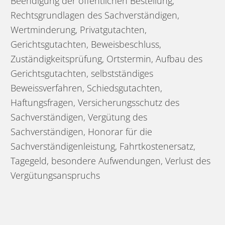
Beendigung der öffentlichen Bestellung,
Rechtsgrundlagen des Sachverständigen,
Wertminderung, Privatgutachten,
Gerichtsgutachten, Beweisbeschluss,
Zuständigkeitsprüfung, Ortstermin, Aufbau des
Gerichtsgutachten, selbstständiges
Beweissverfahren, Schiedsgutachten,
Haftungsfragen, Versicherungsschutz des
Sachverständigen, Vergütung des
Sachverständigen, Honorar für die
Sachverständigenleistung, Fahrtkostenersatz,
Tagegeld, besondere Aufwendungen, Verlust des
Vergütungsanspruchs