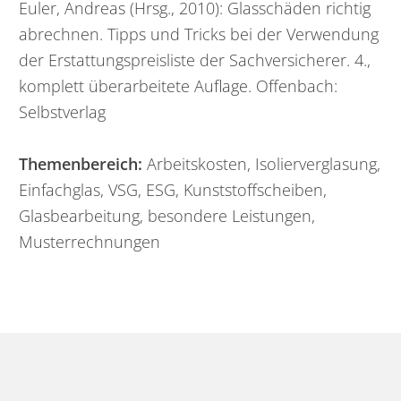
Euler, Andreas (Hrsg., 2010): Glasschäden richtig
abrechnen. Tipps und Tricks bei der Verwendung
der Erstattungspreisliste der Sachversicherer. 4.,
komplett überarbeitete Auflage. Offenbach:
Selbstverlag
Themenbereich:
Arbeitskosten, Isolierverglasung,
Einfachglas, VSG, ESG, Kunststoffscheiben,
Glasbearbeitung, besondere Leistungen,
Musterrechnungen