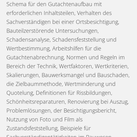
Schema für den Gutachtenaufbau mit
erforderlichen Inhaltsteilen, Verhalten des
Sachverständigen bei einer Ortsbesichtigung,
Bauteilzerstörende Untersuchungen,
Schadensanalyse, Schadensfeststellung und
Wertbestimmung, Arbeitshilfen für die
Gutachtenabrechnung, Normen und Regeln im
Bereich der Technik, Wertfaktoren, Wertkriterien,
Skalierungen, Bauwerksmangel und Bauschaden,
die Zielbaummethode, Wertminderung und
Quotelung, Definitionen für Rissbildungen,
Schönheitsreparaturen, Renovierung bei Auszug,
Problemlösungen, der Besichtigungsbericht,
Nutzung von Foto und Film als
Zustandsfeststellung, Beispiele für