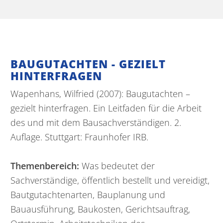
BAUGUTACHTEN - GEZIELT
HINTERFRAGEN
Wapenhans, Wilfried (2007): Baugutachten –
gezielt hinterfragen. Ein Leitfaden für die Arbeit
des und mit dem Bausachverständigen. 2.
Auflage. Stuttgart: Fraunhofer IRB.
Themenbereich:
Was bedeutet der
Sachverständige, öffentlich bestellt und vereidigt,
Bautgutachtenarten, Bauplanung und
Bauausführung, Baukosten, Gerichtsauftrag,