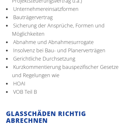
Projektsteuerungsvertrag u.a.)
Unternehmereinsatzformen
Bauträgervertrag
Sicherung der Ansprüche, Formen und
Möglichkeiten
Abnahme und Abnahmesurrogate
Insolvenz bei Bau- und Planerverträgen
Gerichtliche Durchsetzung
Kurzkommentierung bauspezifischer Gesetze
und Regelungen wie
HOAI
VOB Teil B
GLASSCHÄDEN RICHTIG
ABRECHNEN