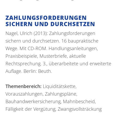
ZAHLUNGSFORDERUNGEN
SICHERN UND DURCHSETZEN
Nagel, Ulrich (2013): Zahlungsforderungen
sichern und durchsetzen. 16 baupraktische
Wege. Mit CD-ROM. Handlungsanleitungen,
Praxisbeispiele, Musterbriefe, aktuelle
Rechtsprechung. 3., überarbeitete und erweiterte
Auflage. Berlin: Beuth.
Themenbereich:
Liquiditätskette,
Vorauszahlungen, Zahlungspläne,
Bauhandwerkersicherung, Mahnbescheid,
Fälligkeit der Vergütung, Zwangsvollsträckung