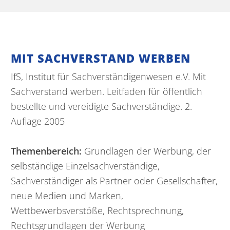
MIT SACHVERSTAND WERBEN
IfS, Institut für Sachverständigenwesen e.V. Mit
Sachverstand werben. Leitfaden für öffentlich
bestellte und vereidigte Sachverständige. 2.
Auflage 2005
Themenbereich:
Grundlagen der Werbung, der
selbständige Einzelsachverständige,
Sachverständiger als Partner oder Gesellschafter,
neue Medien und Marken,
Wettbewerbsverstöße, Rechtsprechnung,
Rechtsgrundlagen der Werbung