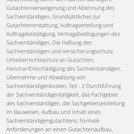
Gutachtenverweigerung und Ablehnung des
Sachverständigen, Grundsätzliches zur
Gutachtenerstattung, Auftragserteilung und
Auftragsbestätigung, Vertragsbedingungen des
Sachverständigen, Die Haftung des
Sachverständigen und Versicherungsschutz,
Urheberrechtsschutz an Gutachten,
Honorar/Entschädigung des Sachverständigen,
Übernahme und Abwälzung von
Sachverständigenkosten, Teil - 2 Durchführung
der Sachverständigentätigkeit, das Fachgebiet
des Sachverständigen, die Sachgebietseinteilung
im Bauwesen, Aufbau und Inhalt eines
Sachverständigengutachtens, Formale
Anforderungen an einen Gutachtenaufbau,