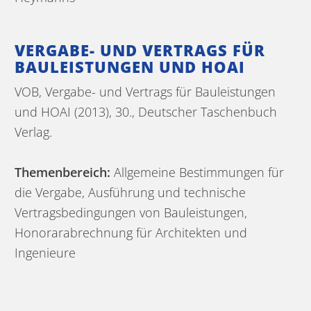
VERGABE- UND VERTRAGS FÜR
BAULEISTUNGEN UND HOAI
VOB, Vergabe- und Vertrags für Bauleistungen
und HOAI (2013), 30., Deutscher Taschenbuch
Verlag.
Themenbereich:
Allgemeine Bestimmungen für
die Vergabe, Ausführung und technische
Vertragsbedingungen von Bauleistungen,
Honorarabrechnung für Architekten und
Ingenieure