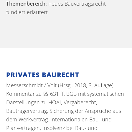
Themenbereich:
neues Bauvertragsrecht
fundiert erläutert
PRIVATES BAURECHT
Messerschmidt / Voit (Hrsg., 2018, 3. Auflage):
Kommentar zu §§ 631 ff. BGB mit systematischen
Darstellungen zu HOAI, Vergaberecht,
Bauträgervertrag, Sicherung der Ansprüche aus
dem Werkvertrag, Internationalen Bau- und
Planverträgen, Insolvenz bei Bau- und