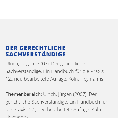
DER GERECHTLICHE
SACHVERSTÄNDIGE
Ulrich, Jürgen (2007): Der gerichtliche
Sachverständige. Ein Handbuch für die Praxis.
12., neu bearbeitete Auflage. Köln: Heymanns.
Themenbereich:
Ulrich, Jürgen (2007): Der
gerichtliche Sachverständige. Ein Handbuch für
die Praxis. 12., neu bearbeitete Auflage. Köln:
Heymanns