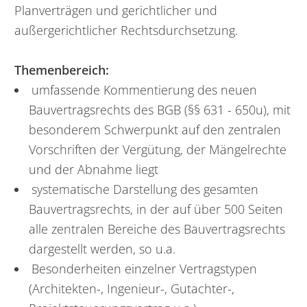
Planverträgen und gerichtlicher und
außergerichtlicher Rechtsdurchsetzung.
Themenbereich:
umfassende Kommentierung des neuen
Bauvertragsrechts des BGB (§§ 631 - 650u), mit
besonderem Schwerpunkt auf den zentralen
Vorschriften der Vergütung, der Mängelrechte
und der Abnahme liegt
systematische Darstellung des gesamten
Bauvertragsrechts, in der auf über 500 Seiten
alle zentralen Bereiche des Bauvertragsrechts
dargestellt werden, so u.a.
Besonderheiten einzelner Vertragstypen
(Architekten-, Ingenieur-, Gutachter-,