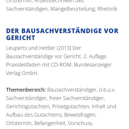
Ortstermin, Arbeitstechniken des
Sachverständigen, Mangelbeurteilung, Rhetorik
DER BAUSACHVERSTÄNDIGE VOR
GERICHT
Leuperts und Hettler (2013) Der
Bausachverständige vor Gericht. 2. Auflage.
Praxisleitfaden mit CD-ROM. Bundesanzeiger
Verlag GmbH.
Themenbereich:
Bausachverständiger, ö.b.u.v.
Sachverständiger, freier Sachverständiger,
Gerichtsgutachten, Privatgutachten, Inhalt und
Aufbau des Gutachtens, Beweisfragen,
Ortstermin, Befangenheit, Vorschuss,