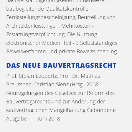
Sachverständigentätigkeiten im Bauwesen,
baubegleitende Qualitätskontrolle,
Fertigstellungsbescheinigung, Beurteilung von
Architektenleistungen, Mehrkosten -
Erstattungsverpflichtung, Die Nutzung
elektronischer Medien, Teil - 3 Selbstständiges
Beweisverfahren und private Beweissicherung
DAS NEUE BAUVERTRAGSRECHT
Prof. Stefan Leupertz, Prof. Dr. Mathias
Preussner, Christian Sienz (Hrsg., 2018):
Neuregelungen des Gesetzes zur Reform des
Bauvertragsrechts und zur Änderung der
kaufvertraglichen Mängelhaftung Gebundene
Ausgabe – 1. Juni 2018