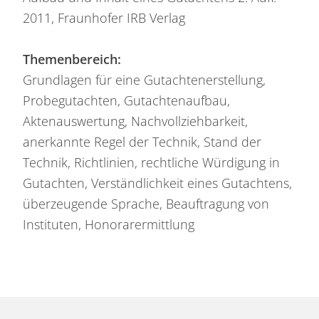
2011, Fraunhofer IRB Verlag
Themenbereich:
Grundlagen für eine Gutachtenerstellung,
Probegutachten, Gutachtenaufbau,
Aktenauswertung, Nachvollziehbarkeit,
anerkannte Regel der Technik, Stand der
Technik, Richtlinien, rechtliche Würdigung in
Gutachten, Verständlichkeit eines Gutachtens,
überzeugende Sprache, Beauftragung von
Instituten, Honorarermittlung