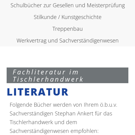
Schulbücher zur Gesellen und Meisterprüfung
Impressum
Stilkunde / Kunstgeschichte
|
Treppenbau
Datenschutz
Werkvertrag und Sachverständigenwesen
Fachliteratur im
Tischlerhandwerk
LITERATUR
Folgende Bücher werden von Ihrem ö.b.u.v.
Sachverständigen Stephan Ankert für das
Tischlerhandwerk und dem
Sachverständigenwesen empfohlen: