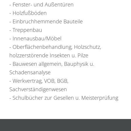
- Fenster- und Außentüren
- Holzfußböden
- Einbruchhemmende Bauteile
- Treppenbau
- Innenausbau/Möbel
- Oberflächenbehandlung, Holzschutz,
holzzerstörende Insekten u. Pilze
- Bauwesen allgemein, Bauphysik u.
Schadensanalyse
- Werkvertrag, VOB, BGB,
Sachverständigenwesen
- Schulbücher zur Gesellen u. Meisterprüfung