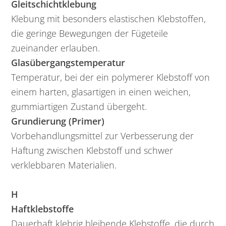
Gleitschichtklebung
Klebung mit besonders elastischen Klebstoffen,
die geringe Bewegungen der Fügeteile
zueinander erlauben.
Glasübergangstemperatur
Temperatur, bei der ein polymerer Klebstoff von
einem harten, glasartigen in einen weichen,
gummiartigen Zustand übergeht.
Grundierung (Primer)
Vorbehandlungsmittel zur Verbesserung der
Haftung zwischen Klebstoff und schwer
verklebbaren Materialien.
H
Haftklebstoffe
Dauerhaft klebrig bleibende Klebstoffe, die durch