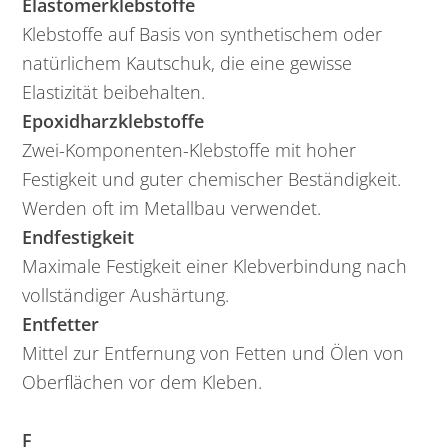
Elastomerklebstoffe
Klebstoffe auf Basis von synthetischem oder
natürlichem Kautschuk, die eine gewisse
Elastizität beibehalten.
Epoxidharzklebstoffe
Zwei-Komponenten-Klebstoffe mit hoher
Festigkeit und guter chemischer Beständigkeit.
Werden oft im Metallbau verwendet.
Endfestigkeit
Maximale Festigkeit einer Klebverbindung nach
vollständiger Aushärtung.
Entfetter
Mittel zur Entfernung von Fetten und Ölen von
Oberflächen vor dem Kleben.
F