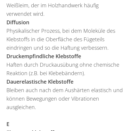
Weißleim, der im Holzhandwerk häufig
verwendet wird.
Diffusion
Physikalischer Prozess, bei dem Moleküle des
Klebstoffs in die Oberfläche des Fügeteils
eindringen und so die Haftung verbessern.
Druckempfindliche Klebstoffe
Haften durch Druckausübung ohne chemische
Reaktion (z.B. bei Klebebändern).
Dauerelastische Klebstoffe
Bleiben auch nach dem Aushärten elastisch und
können Bewegungen oder Vibrationen
ausgleichen.
E