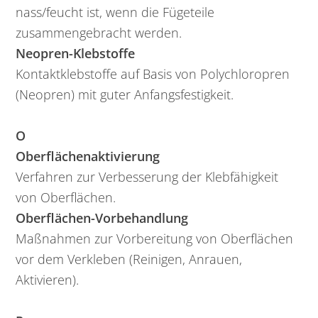
nass/feucht ist, wenn die Fügeteile
zusammengebracht werden.
Neopren-Klebstoffe
Kontaktklebstoffe auf Basis von Polychloropren
(Neopren) mit guter Anfangsfestigkeit.
O
Oberflächenaktivierung
Verfahren zur Verbesserung der Klebfähigkeit
von Oberflächen.
Oberflächen-Vorbehandlung
Maßnahmen zur Vorbereitung von Oberflächen
vor dem Verkleben (Reinigen, Anrauen,
Aktivieren).