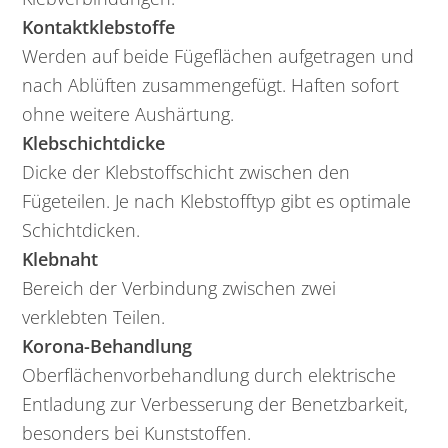
Kontaktklebstoffe
Werden auf beide Fügeflächen aufgetragen und
nach Ablüften zusammengefügt. Haften sofort
ohne weitere Aushärtung.
Klebschichtdicke
Dicke der Klebstoffschicht zwischen den
Fügeteilen. Je nach Klebstofftyp gibt es optimale
Schichtdicken.
Klebnaht
Bereich der Verbindung zwischen zwei
verklebten Teilen.
Korona-Behandlung
Oberflächenvorbehandlung durch elektrische
Entladung zur Verbesserung der Benetzbarkeit,
besonders bei Kunststoffen.