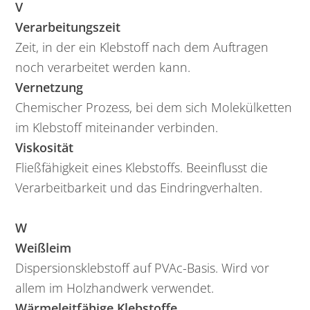
V
Verarbeitungszeit
Zeit, in der ein Klebstoff nach dem Auftragen
noch verarbeitet werden kann.
Vernetzung
Chemischer Prozess, bei dem sich Molekülketten
im Klebstoff miteinander verbinden.
Viskosität
Fließfähigkeit eines Klebstoffs. Beeinflusst die
Verarbeitbarkeit und das Eindringverhalten.
W
Weißleim
Dispersionsklebstoff auf PVAc-Basis. Wird vor
allem im Holzhandwerk verwendet.
Wärmeleitfähige Klebstoffe