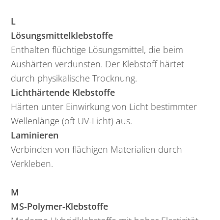
L
Lösungsmittelklebstoffe
Enthalten flüchtige Lösungsmittel, die beim
Aushärten verdunsten. Der Klebstoff härtet
durch physikalische Trocknung.
Lichthärtende Klebstoffe
Härten unter Einwirkung von Licht bestimmter
Wellenlänge (oft UV-Licht) aus.
Laminieren
Verbinden von flächigen Materialien durch
Verkleben.
M
MS-Polymer-Klebstoffe