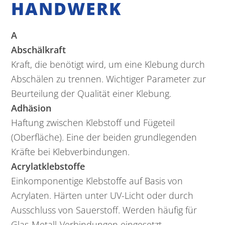
HANDWERK
A
Abschälkraft
Kraft, die benötigt wird, um eine Klebung durch
Abschälen zu trennen. Wichtiger Parameter zur
Beurteilung der Qualität einer Klebung.
Adhäsion
Haftung zwischen Klebstoff und Fügeteil
(Oberfläche). Eine der beiden grundlegenden
Kräfte bei Klebverbindungen.
Acrylatklebstoffe
Einkomponentige Klebstoffe auf Basis von
Acrylaten. Härten unter UV-Licht oder durch
Ausschluss von Sauerstoff. Werden häufig für
Glas-Metall-Verbindungen eingesetzt.