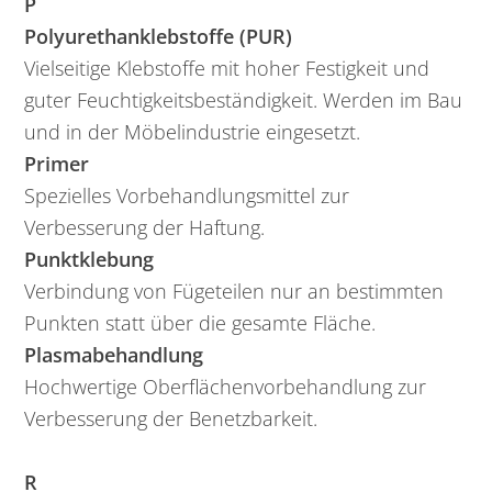
P
Polyurethanklebstoffe (PUR)
Vielseitige Klebstoffe mit hoher Festigkeit und
guter Feuchtigkeitsbeständigkeit. Werden im Bau
und in der Möbelindustrie eingesetzt.
Primer
Spezielles Vorbehandlungsmittel zur
Verbesserung der Haftung.
Punktklebung
Verbindung von Fügeteilen nur an bestimmten
Punkten statt über die gesamte Fläche.
Plasmabehandlung
Hochwertige Oberflächenvorbehandlung zur
Verbesserung der Benetzbarkeit.
R