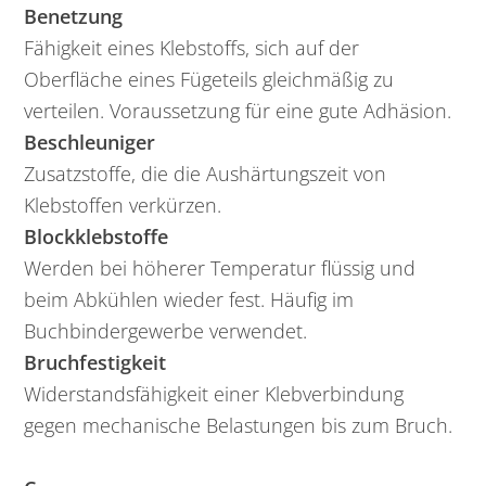
Benetzung
Fähigkeit eines Klebstoffs, sich auf der
Oberfläche eines Fügeteils gleichmäßig zu
verteilen. Voraussetzung für eine gute Adhäsion.
Beschleuniger
Zusatzstoffe, die die Aushärtungszeit von
Klebstoffen verkürzen.
Blockklebstoffe
Werden bei höherer Temperatur flüssig und
beim Abkühlen wieder fest. Häufig im
Buchbindergewerbe verwendet.
Bruchfestigkeit
Widerstandsfähigkeit einer Klebverbindung
gegen mechanische Belastungen bis zum Bruch.