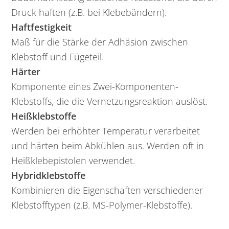
Druck haften (z.B. bei Klebebändern).
Haftfestigkeit
Maß für die Stärke der Adhäsion zwischen
Klebstoff und Fügeteil.
Härter
Komponente eines Zwei-Komponenten-
Klebstoffs, die die Vernetzungsreaktion auslöst.
Heißklebstoffe
Werden bei erhöhter Temperatur verarbeitet
und härten beim Abkühlen aus. Werden oft in
Heißklebepistolen verwendet.
Hybridklebstoffe
Kombinieren die Eigenschaften verschiedener
Klebstofftypen (z.B. MS-Polymer-Klebstoffe).