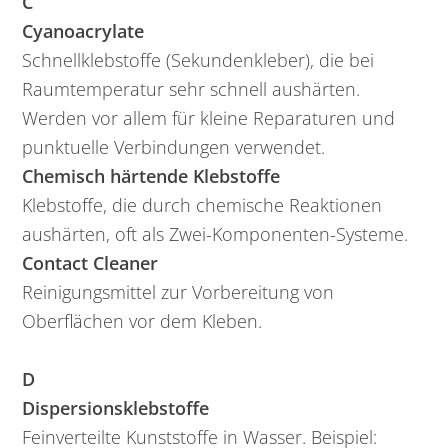
C
Cyanoacrylate
Schnellklebstoffe (Sekundenkleber), die bei
Raumtemperatur sehr schnell aushärten.
Werden vor allem für kleine Reparaturen und
punktuelle Verbindungen verwendet.
Chemisch härtende Klebstoffe
Klebstoffe, die durch chemische Reaktionen
aushärten, oft als Zwei-Komponenten-Systeme.
Contact Cleaner
Reinigungsmittel zur Vorbereitung von
Oberflächen vor dem Kleben.
D
Dispersionsklebstoffe
Feinverteilte Kunststoffe in Wasser. Beispiel: