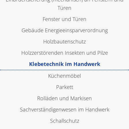
Türen
Impressum
Fenster und Türen
|
Datenschutz
Gebäude Energieeinsparverordnung
Holzbautenschutz
Holzzerstörenden Insekten und Pilze
Klebetechnik im Handwerk
Küchenmöbel
Parkett
Rolläden und Markisen
Sachverständigenwesen im Handwerk
Schallschutz