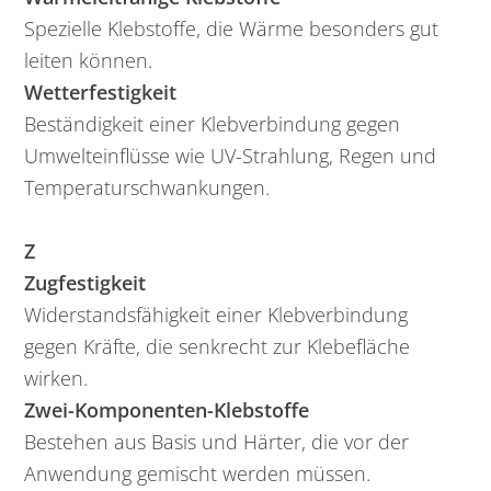
Spezielle Klebstoffe, die Wärme besonders gut
leiten können.
Wetterfestigkeit
Beständigkeit einer Klebverbindung gegen
Umwelteinflüsse wie UV-Strahlung, Regen und
Temperaturschwankungen.
Z
Zugfestigkeit
Widerstandsfähigkeit einer Klebverbindung
gegen Kräfte, die senkrecht zur Klebefläche
wirken.
Zwei-Komponenten-Klebstoffe
Bestehen aus Basis und Härter, die vor der
Anwendung gemischt werden müssen.