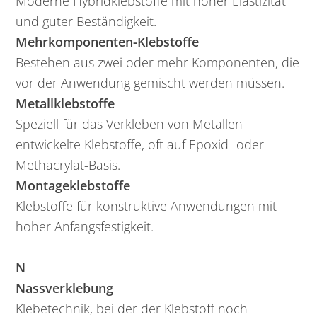
Moderne Hybridklebstoffe mit hoher Elastizität
und guter Beständigkeit.
Mehrkomponenten-Klebstoffe
Bestehen aus zwei oder mehr Komponenten, die
vor der Anwendung gemischt werden müssen.
Metallklebstoffe
Speziell für das Verkleben von Metallen
entwickelte Klebstoffe, oft auf Epoxid- oder
Methacrylat-Basis.
Montageklebstoffe
Klebstoffe für konstruktive Anwendungen mit
hoher Anfangsfestigkeit.
N
Nassverklebung
Klebetechnik, bei der der Klebstoff noch