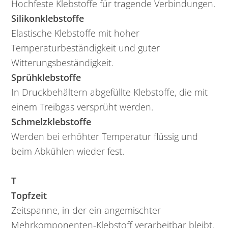
Hochfeste Klebstoffe für tragende Verbindungen.
Silikonklebstoffe
Elastische Klebstoffe mit hoher
Temperaturbeständigkeit und guter
Witterungsbeständigkeit.
Sprühklebstoffe
In Druckbehältern abgefüllte Klebstoffe, die mit
einem Treibgas versprüht werden.
Schmelzklebstoffe
Werden bei erhöhter Temperatur flüssig und
beim Abkühlen wieder fest.
T
Topfzeit
Zeitspanne, in der ein angemischter
Mehrkomponenten-Klebstoff verarbeitbar bleibt.