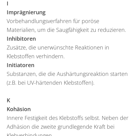
I
Imprägnierung
Vorbehandlungsverfahren für poröse
Materialien, um die Saugfähigkeit zu reduzieren.
Inhibitoren
Zusätze, die unerwünschte Reaktionen in
Klebstoffen verhindern.
Initiatoren
Substanzen, die die Aushärtungsreaktion starten
(z.B. bei UV-härtenden Klebstoffen).
K
Kohäsion
Innere Festigkeit des Klebstoffs selbst. Neben der
Adhäsion die zweite grundlegende Kraft bei
Klebverbindungen.