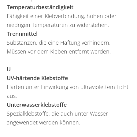
Temperaturbeständigkeit
Fähigkeit einer Klebverbindung, hohen oder
niedrigen Temperaturen zu widerstehen.
Trennmittel
Substanzen, die eine Haftung verhindern.
Müssen vor dem Kleben entfernt werden.
U
UV-härtende Klebstoffe
Härten unter Einwirkung von ultraviolettem Licht
aus.
Unterwasserklebstoffe
Spezialklebstoffe, die auch unter Wasser
angewendet werden können.