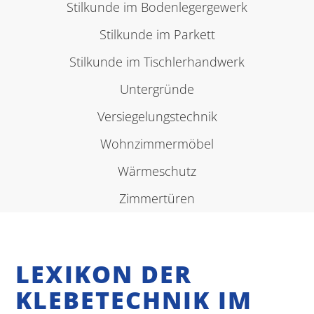
Stilkunde im Bodenlegergewerk
Stilkunde im Parkett
Stilkunde im Tischlerhandwerk
Untergründe
Versiegelungstechnik
Wohnzimmermöbel
Wärmeschutz
Zimmertüren
LEXIKON DER
KLEBETECHNIK IM