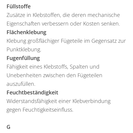
Füllstoffe
Zusätze in Klebstoffen, die deren mechanische
Eigenschaften verbessern oder Kosten senken.
Flächenklebung
Klebung großflächiger Fügeteile im Gegensatz zur
Punktklebung.
Fugenfüllung
Fähigkeit eines Klebstoffs, Spalten und
Unebenheiten zwischen den Fügeteilen
auszufüllen.
Feuchtbeständigkeit
Widerstandsfähigkeit einer Klebverbindung
gegen Feuchtigkeitseinfluss.
G