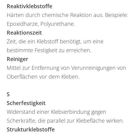
Reaktivklebstoffe
Härten durch chemische Reaktion aus. Beispiele:
Epoxidharze, Polyurethane.
Reaktionszeit
Zeit, die ein Klebstoff benötigt, um eine
bestimmte Festigkeit zu erreichen.
Reiniger
Mittel zur Entfernung von Verunreinigungen von
Oberflächen vor dem Kleben.
S
Scherfestigkeit
Widerstand einer Klebverbindung gegen
Scherkräfte, die parallel zur Klebefläche wirken.
Strukturklebstoffe