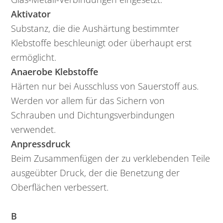
Aktivator
Substanz, die die Aushärtung bestimmter
Klebstoffe beschleunigt oder überhaupt erst
ermöglicht.
Anaerobe Klebstoffe
Härten nur bei Ausschluss von Sauerstoff aus.
Werden vor allem für das Sichern von
Schrauben und Dichtungsverbindungen
verwendet.
Anpressdruck
Beim Zusammenfügen der zu verklebenden Teile
ausgeübter Druck, der die Benetzung der
Oberflächen verbessert.
B